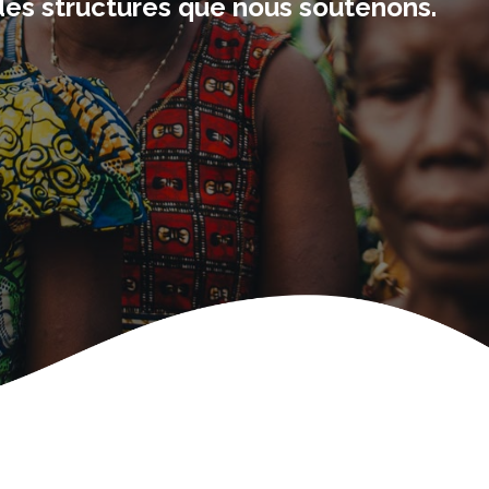
des structures que nous soutenons.