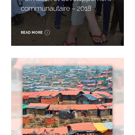
communautaire – 2018
READ MORE