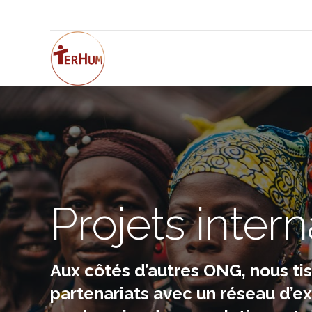
Projets inter
Aux côtés d’autres ONG, nous ti
partenariats avec un réseau d’ex