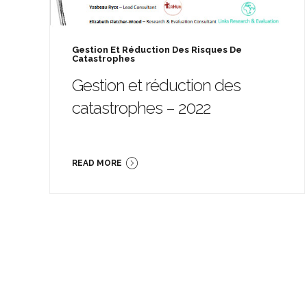
Gestion Et Réduction Des Risques De
Catastrophes
Gestion et réduction des
catastrophes – 2022
READ MORE