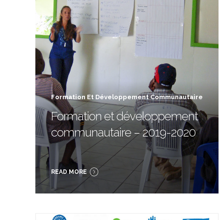
Formation Et Développement Communautaire
Formation et développement
communautaire – 2019-2020
READ MORE