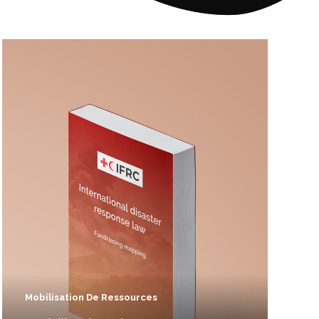
Mobilisation De Ressources