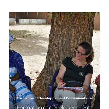
Formation Et Développement Communautaire
Formation et développement