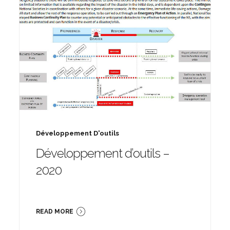
Développement D'outils
Développement d’outils –
2020
READ MORE