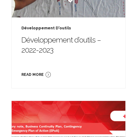
Développement D'outils
Développement d’outils –
2022-2023
READ MORE