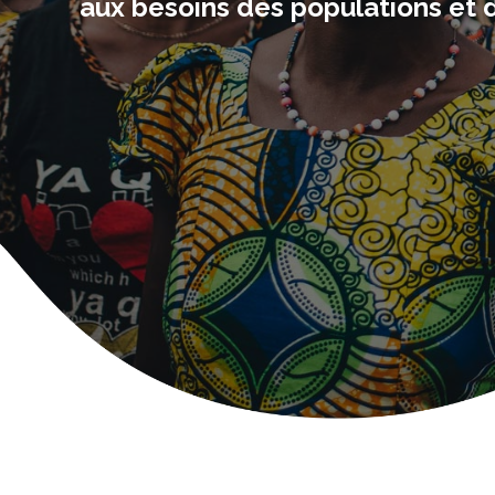
aux besoins des populations et 