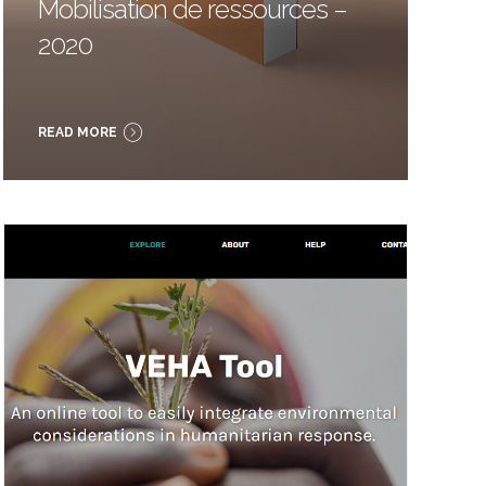
Mobilisation de ressources –
2020
READ MORE