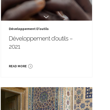
Développement D'outils
Développement d’outils –
2021
READ MORE