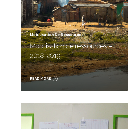
Mobilisation De Ressources
Mobilisation de ressources –
2018-2019
READ MORE